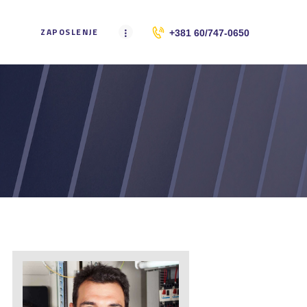
ZAPOSLENJE
+381 60/747-0650