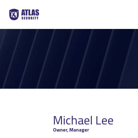
Michael Lee
Owner, Manager